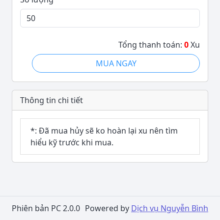
Tổng thanh toán:
0
Xu
MUA NGAY
Thông tin chi tiết
*: Đã mua hủy sẽ ko hoàn lại xu nên tìm
hiểu kỹ trước khi mua.
Phiên bản PC 2.0.0
Powered by
Dịch vụ Nguyễn Bình