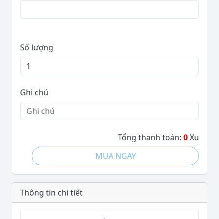
Số lượng
Ghi chú
Tổng thanh toán:
0
Xu
MUA NGAY
Thông tin chi tiết