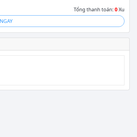
Tổng thanh toán:
0
Xu
NGAY