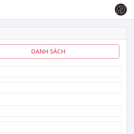
DANH SÁCH