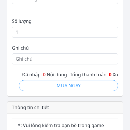
Số lượng
Ghi chú
Đã nhập:
0
Nội dung
Tổng thanh toán:
0
Xu
MUA NGAY
Thông tin chi tiết
*: Vui lòng kiểm tra bạn bè trong game